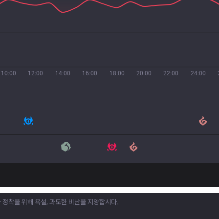
10:00
12:00
14:00
16:00
18:00
20:00
22:00
24:00