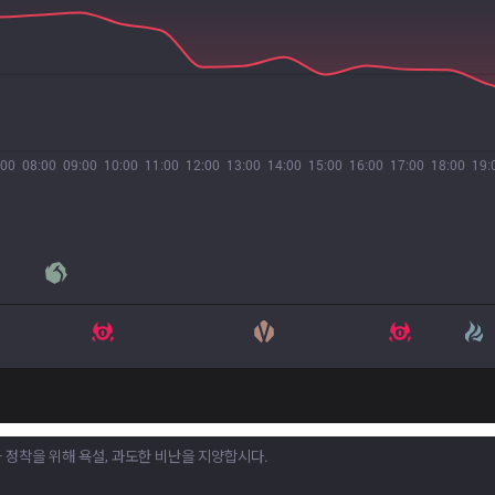
:00
08:00
09:00
10:00
11:00
12:00
13:00
14:00
15:00
16:00
17:00
18:00
19: