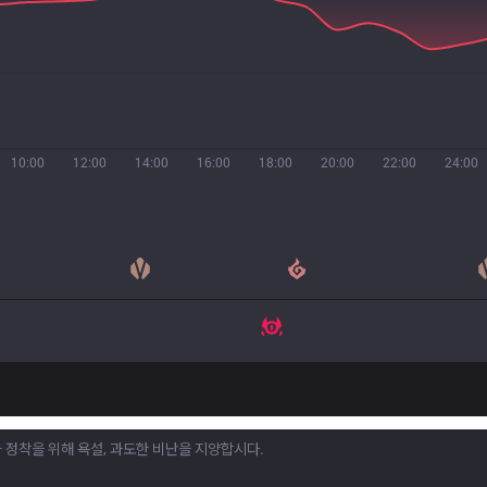
10:00
12:00
14:00
16:00
18:00
20:00
22:00
24:00