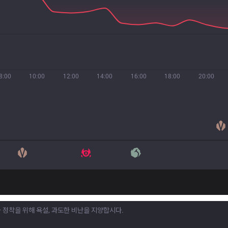
8:00
10:00
12:00
14:00
16:00
18:00
20:00