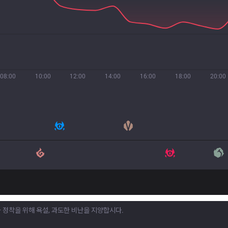
08:00
10:00
12:00
14:00
16:00
18:00
20:00