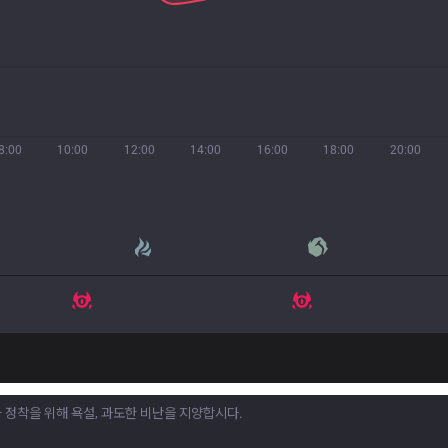
8:00
10:00
12:00
14:00
16:00
18:00
20:00