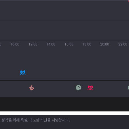
0
10:00
12:00
14:00
16:00
18:00
20:00
22:00