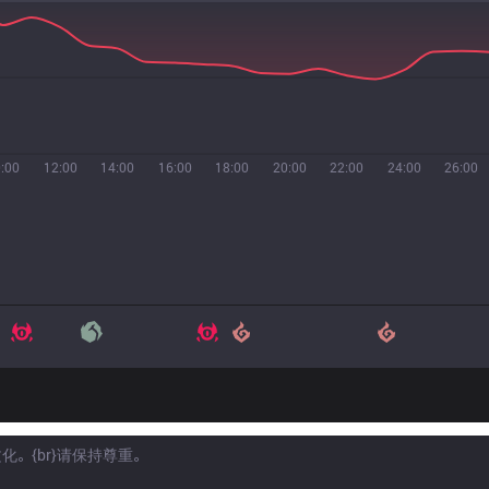
:00
12:00
14:00
16:00
18:00
20:00
22:00
24:00
26:00