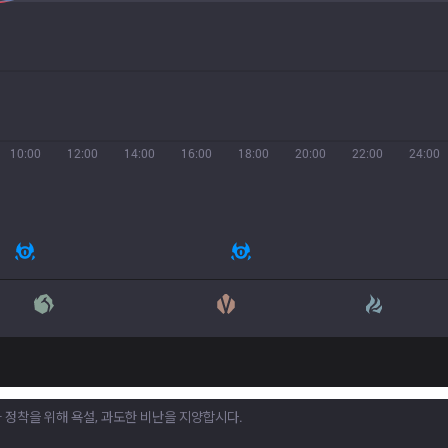
10:00
12:00
14:00
16:00
18:00
20:00
22:00
24:00