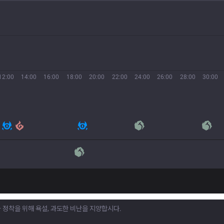
12:00
14:00
16:00
18:00
20:00
22:00
24:00
26:00
28:00
30:00