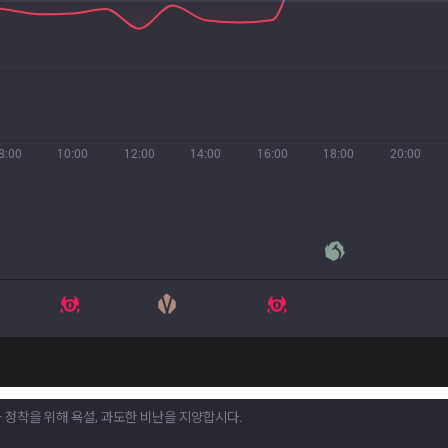
8:00
10:00
12:00
14:00
16:00
18:00
20:00