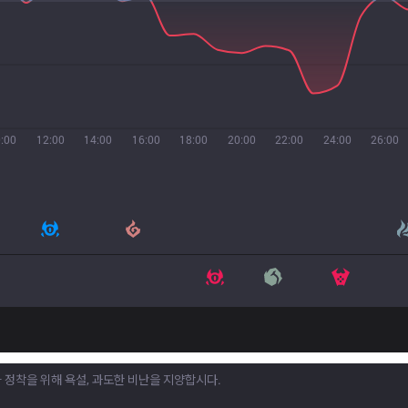
:00
12:00
14:00
16:00
18:00
20:00
22:00
24:00
26:00