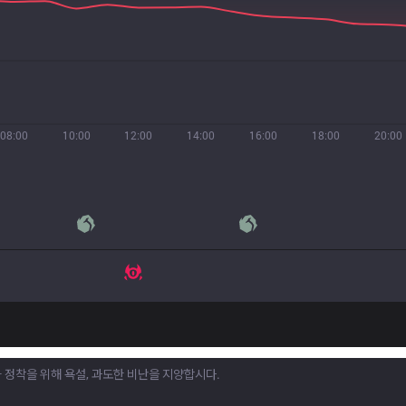
08:00
10:00
12:00
14:00
16:00
18:00
20:00