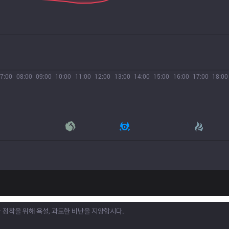
7:00
08:00
09:00
10:00
11:00
12:00
13:00
14:00
15:00
16:00
17:00
18:00