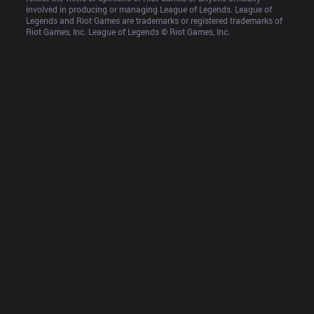
involved in producing or managing League of Legends. League of 
Legends and Riot Games are trademarks or registered trademarks of 
Riot Games, Inc. League of Legends © Riot Games, Inc.