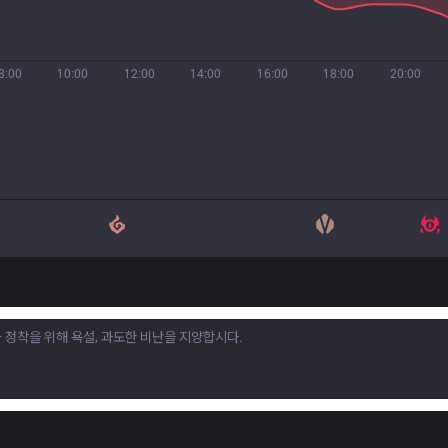
8:00
10:00
12:00
14:00
16:00
18:00
20:00