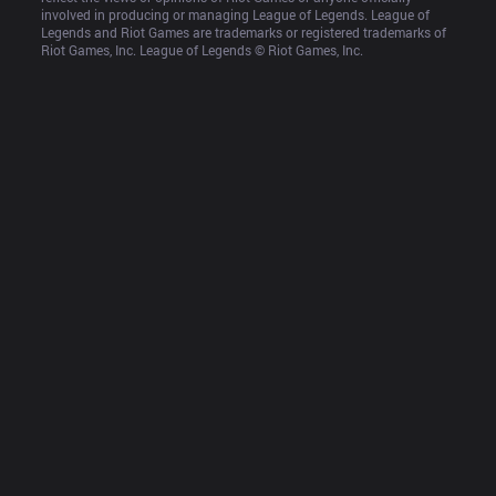
involved in producing or managing League of Legends. League of 
Legends and Riot Games are trademarks or registered trademarks of 
Riot Games, Inc. League of Legends © Riot Games, Inc.