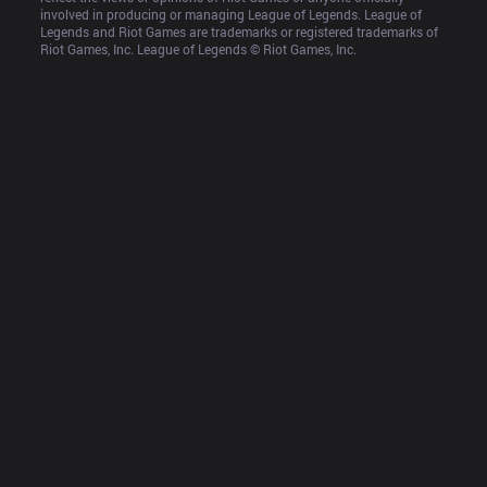
involved in producing or managing League of Legends. League of 
Legends and Riot Games are trademarks or registered trademarks of 
Riot Games, Inc. League of Legends © Riot Games, Inc.