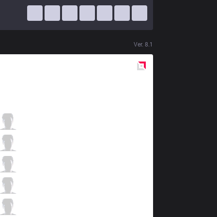
Ver.
8.1
Red
Side
GAM
Zeros
4 / 5 / 7
GAM
Kriss
3 / 7 / 6
GAM
Yado
4 / 4 / 7
GAM
Noway
5 / 3 / 7
GAM
Archie
0 / 5 / 13