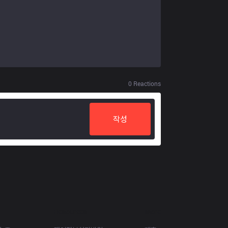
0
Reactions
작성
Resources
More