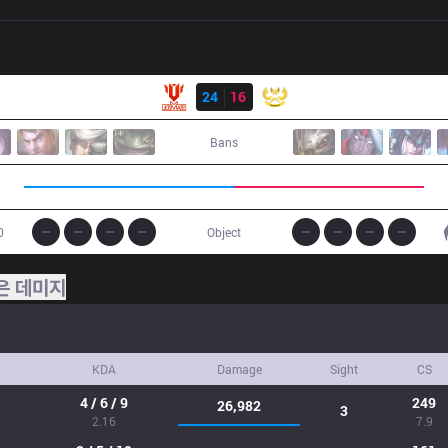
결과
UTM
24
16
GAM
Bans
0
Object
은 데미지
KDA
Damage
Sight
CS
4 / 6 / 9
249
26,982
3
2.16
7.9