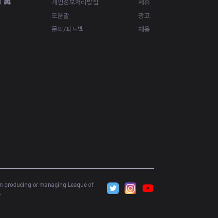
d
개인정보처리방침
제휴
도움말
광고
문의/피드백
채용
 in producing or managing League of 
.