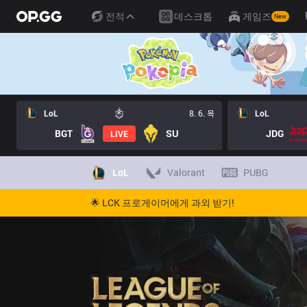
전적
데스크톱
게임즈
New
LoL
8. 6. 목
LoL
BGT
SU
JDG
LIVE
LoL
Valorant
PUBG
🌟 LCK 프로게이머에게 과외 받기!