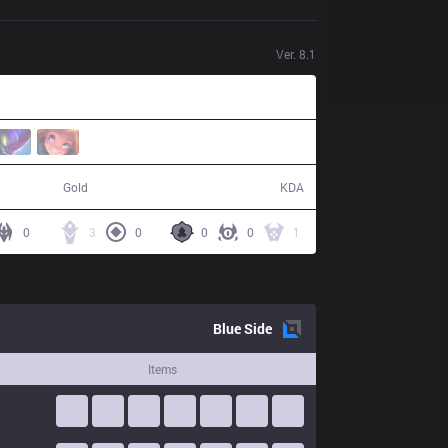
Ver.
8.1
60,323
16 / 24 / 40
Gold
KDA
0
3
0
0
0
1
Blue
Side
Items