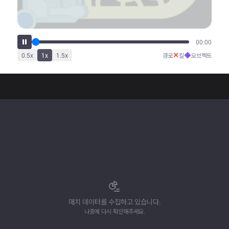
00:00
✕
◆
0.5
x
1
x
1.5
x
경로
킬
오브젝트
매치 데이터를 수집하고 있습니다.
나중에 다시 확인해주세요.