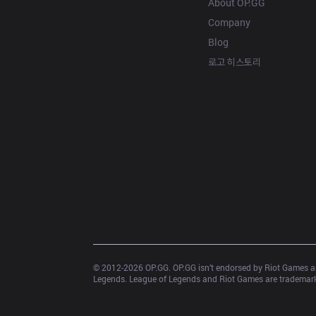
About OP.GG
Company
Blog
로고 히스토리
© 2012-
2026
 OP.GG. OP.GG isn’t endorsed by Riot Games an
Legends. League of Legends and Riot Games are trademarks