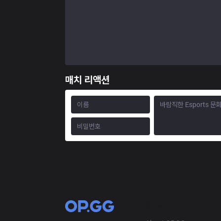
매치 리액션
OP.GG