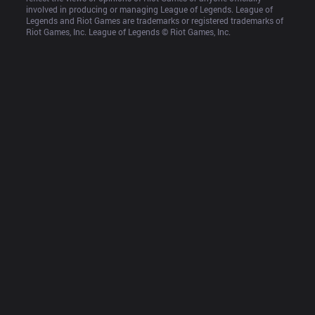
involved in producing or managing League of Legends. League of 
Legends and Riot Games are trademarks or registered trademarks of 
Riot Games, Inc. League of Legends © Riot Games, Inc.