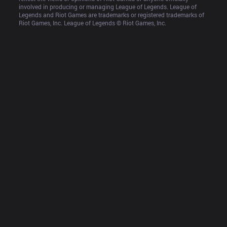
involved in producing or managing League of Legends. League of 
Legends and Riot Games are trademarks or registered trademarks of 
Riot Games, Inc. League of Legends © Riot Games, Inc.