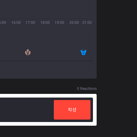
5:00
16:00
17:00
18:00
19:00
20:00
21:00
0
Reactions
작성