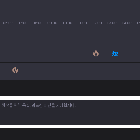
06:00
07:00
08:00
09:00
10:00
11:00
12:00
13:00
14:00
1