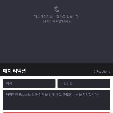
매치 데이터를 수집하고 있습니다.
나중에 다시 확인해주세요.
매치 리액션
0
Reactions