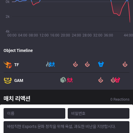
0k
2k
4k
00:00
04:00
08:00
12:00
16:00
20:00
24:00
28:00
32:00
36:00
44:00
Object Timeline
TF
GAM
매치 리액션
0
Reactions