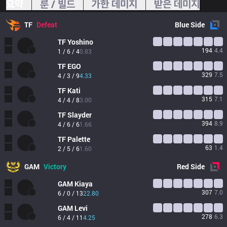
요약
룬 / 빌드
가한 데미지
받은 데미지
TF
Defeat
Blue
Side
TF
Yoshino
194
4.4
1 / 6 / 4
0.83
TF
EGO
329
7.5
4 / 3 / 9
4.33
TF
Kati
315
7.1
4 / 4 / 8
3.00
TF
Slayder
394
8.9
4 / 6 / 6
1.66
TF
Palette
63
1.4
2 / 5 / 6
1.60
GAM
Victory
Red
Side
GAM
Kiaya
307
7.0
6 / 0 / 13
22.80
GAM
Levi
278
6.3
6 / 4 / 11
4.25