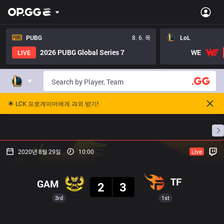
PUBG
8. 6. 목
LoL
2026 PUBG Global Series 7
WE
LIVE
🌟 LCK 프로게이머에게 과외 받기!
홈
경기 일정
순위
통계
승부 예측
프로빌
2020년 8월 29일
10:00
Live
결과
TF
GAM
2
3
3rd
1st