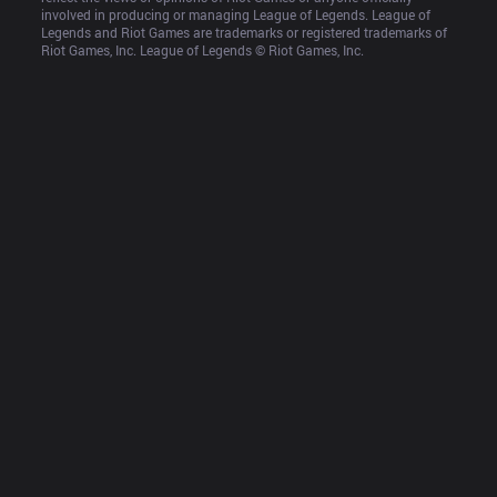
involved in producing or managing League of Legends. League of 
Legends and Riot Games are trademarks or registered trademarks of 
Riot Games, Inc. League of Legends © Riot Games, Inc.