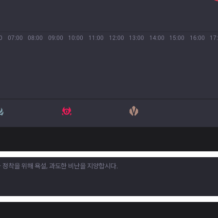
0
07:00
08:00
09:00
10:00
11:00
12:00
13:00
14:00
15:00
16:00
17