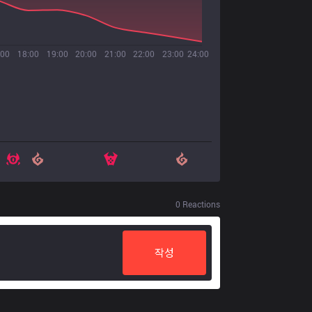
:00
18:00
19:00
20:00
21:00
22:00
23:00
24:00
0
Reactions
작성