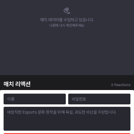
매치 데이터를 수집하고 있습니다.
나중에 다시 확인해주세요.
매치 리액션
0
Reactions