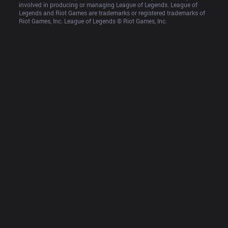
involved in producing or managing League of Legends. League of 
Legends and Riot Games are trademarks or registered trademarks of 
Riot Games, Inc. League of Legends © Riot Games, Inc.