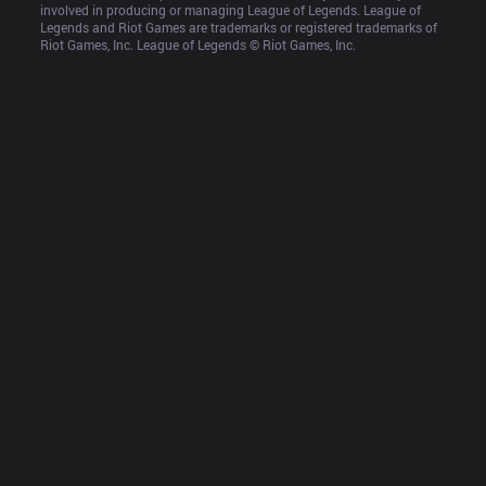
involved in producing or managing League of Legends. League of 
Legends and Riot Games are trademarks or registered trademarks of 
Riot Games, Inc. League of Legends © Riot Games, Inc.