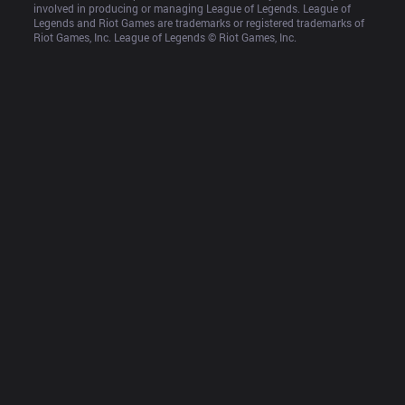
involved in producing or managing League of Legends. League of 
Legends and Riot Games are trademarks or registered trademarks of 
Riot Games, Inc. League of Legends © Riot Games, Inc.