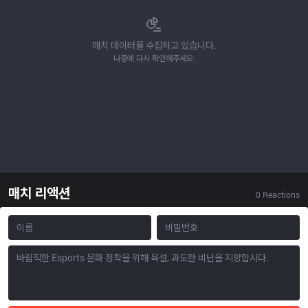
매치 데이터를 수집하고 있습니다.
나중에 다시 확인해주세요.
매치 리액션
0
Reactions