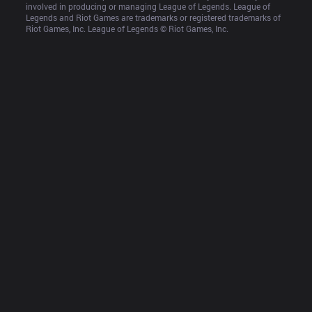
involved in producing or managing League of Legends. League of 
Legends and Riot Games are trademarks or registered trademarks of 
Riot Games, Inc. League of Legends © Riot Games, Inc.