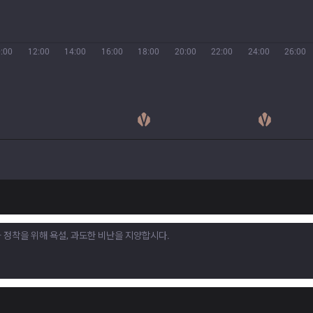
:00
12:00
14:00
16:00
18:00
20:00
22:00
24:00
26:00