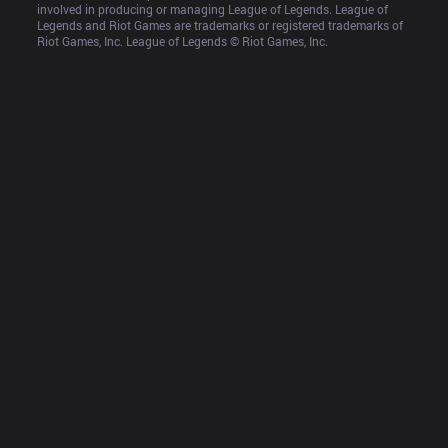
involved in producing or managing League of Legends. League of 
Legends and Riot Games are trademarks or registered trademarks of 
Riot Games, Inc. League of Legends © Riot Games, Inc.