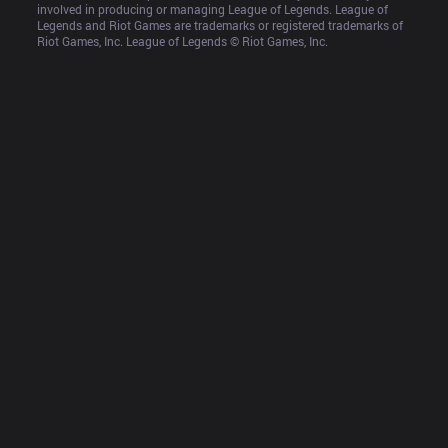
involved in producing or managing League of Legends. League of 
Legends and Riot Games are trademarks or registered trademarks of 
Riot Games, Inc. League of Legends © Riot Games, Inc.