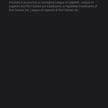
involved in producing or managing League of Legends. League of 
Legends and Riot Games are trademarks or registered trademarks of 
Riot Games, Inc. League of Legends © Riot Games, Inc.