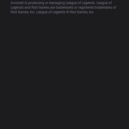
involved in producing or managing League of Legends. League of 
Legends and Riot Games are trademarks or registered trademarks of 
Riot Games, Inc. League of Legends © Riot Games, Inc.