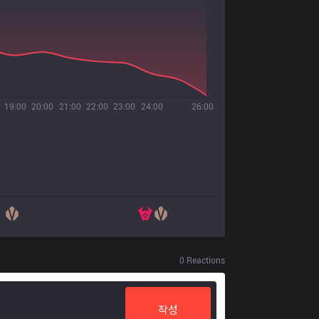
19:00
20:00
21:00
22:00
23:00
24:00
26:00
0
Reactions
작성