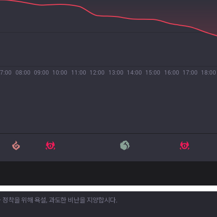
7:00
08:00
09:00
10:00
11:00
12:00
13:00
14:00
15:00
16:00
17:00
18:00