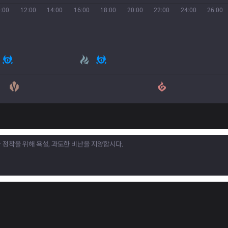
:00
12:00
14:00
16:00
18:00
20:00
22:00
24:00
26:00