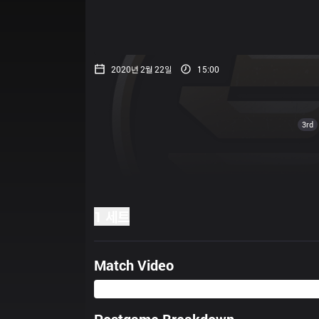
2020년 2월 22일
15:00
3rd
1 세트
Match Video