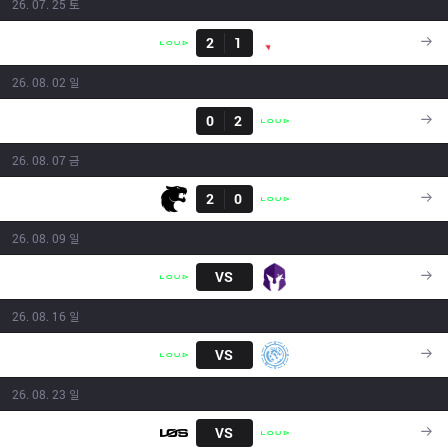
26. 07. 25 토
결과
LLL
2
1
PNG
19:20
26. 08. 02 일
결과
FXW7
0
2
LLL
16:00
26. 08. 07 금
결과
FUR
2
0
LLL
23:40
26. 08. 09 일
LLL
VS
VKS
16:00
26. 08. 16 일
LLL
VS
LEV
16:00
26. 08. 23 일
LOS
VS
LLL
18:00