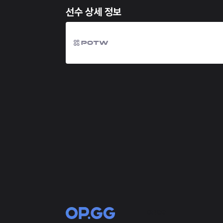
선수 상세 정보
OP.GG