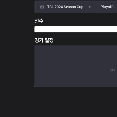
TCL 2024 Season Cup
Playoffs
선수
경기 일정
경기