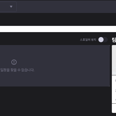
팀
Use set
스포일러 방지
 일정을 찾을 수 없습니다.