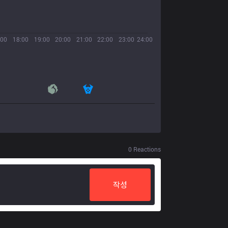
:00
18:00
19:00
20:00
21:00
22:00
23:00
24:00
0
Reactions
작성