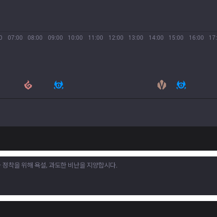
0
07:00
08:00
09:00
10:00
11:00
12:00
13:00
14:00
15:00
16:00
17