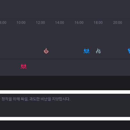
8:00
10:00
12:00
14:00
16:00
18:00
20:00