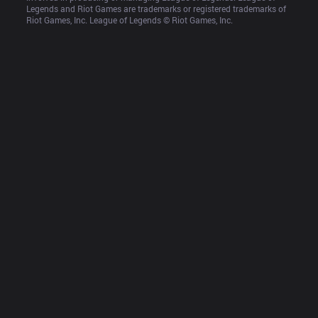
Legends and Riot Games are trademarks or registered trademarks of 
Riot Games, Inc. League of Legends © Riot Games, Inc.