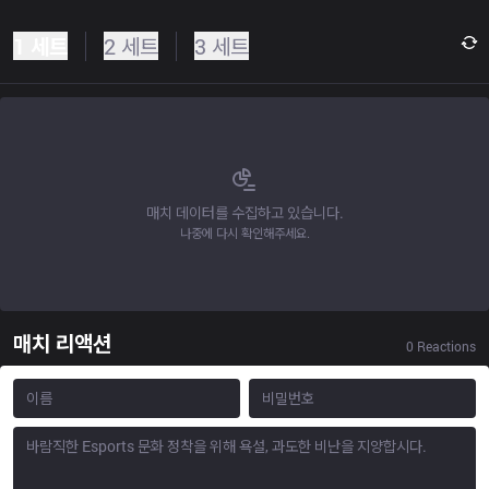
1 세트
2 세트
3 세트
매치 데이터를 수집하고 있습니다.
나중에 다시 확인해주세요.
매치 리액션
0
Reactions