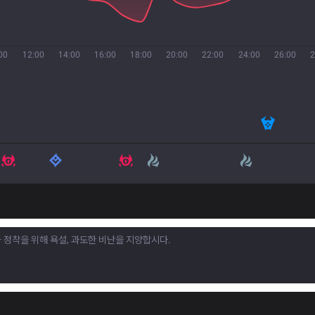
00
12:00
14:00
16:00
18:00
20:00
22:00
24:00
26:00
2