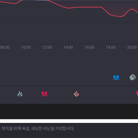
08:00
10:00
12:00
14:00
16:00
18:00
20:00